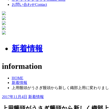
お問い合わせ
Contact
新着情報
information
HOME
新着情報
上用饅頭がうさぎ饅頭から新しく織部上用に変わりまし
2017年11月4日
新着情報
上用饅頭がうさぎ饅頭から新しく織部