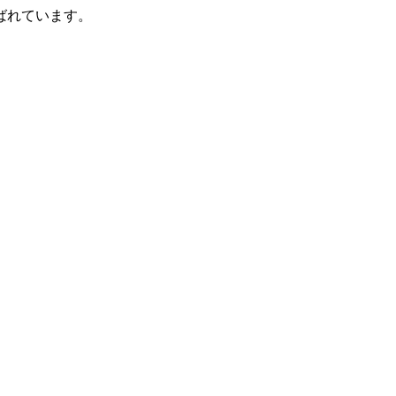
ばれています。