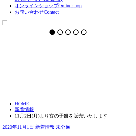
オンラインショップ
Online shop
お問い合わせ
Contact
新着情報
未分類
HOME
新着情報
11月2日(月)より亥の子餅を販売いたします。
2020年11月1日
新着情報
未分類