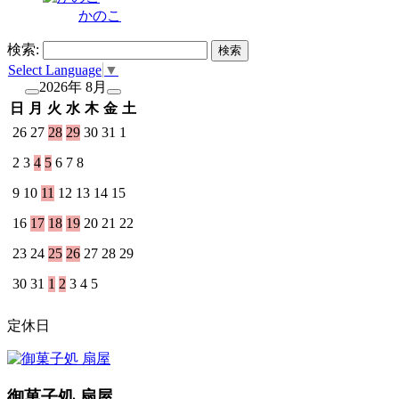
かのこ
検索:
Select Language
▼
2026年 8月
日
月
火
水
木
金
土
26
27
28
29
30
31
1
2
3
4
5
6
7
8
9
10
11
12
13
14
15
16
17
18
19
20
21
22
23
24
25
26
27
28
29
30
31
1
2
3
4
5
定休日
御菓子処 扇屋