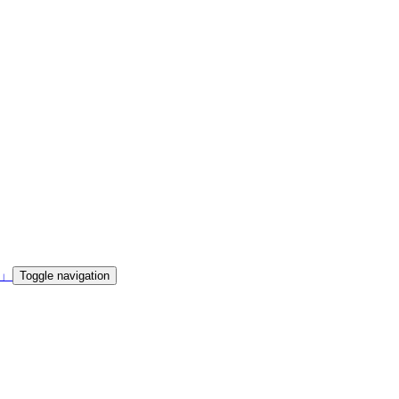
Toggle navigation