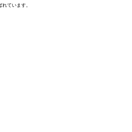
ばれています。