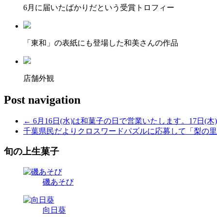
6月に届いたばかりだという受賞トロフィー
「東和」の表紙にも登場した和美さんの作品
店舗外観
Post navigation
←
6月16日(水)は和菓子の日で営業いたします。17日(
千葉県民だよりクロスワードパズルに応募して「梨の
旬の上生菓子
磯あそび
向日葵