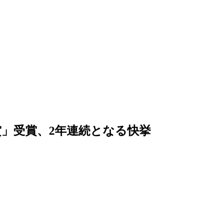
」受賞、2年連続となる快挙