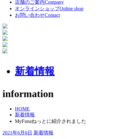
店舗のご案内
Company
オンラインショップ
Online shop
お問い合わせ
Contact
新着情報
information
HOME
新着情報
MyFunaねっとに紹介されました
2021年6月6日
新着情報